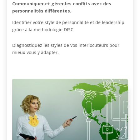
Communiquer et gérer les conflits avec des
personnalités différentes.
Identifier votre style de personnalité et de leadership
grâce à la méthodologie DISC.
Diagnostiquez les styles de vos interlocuteurs pour
mieux vous y adapter.