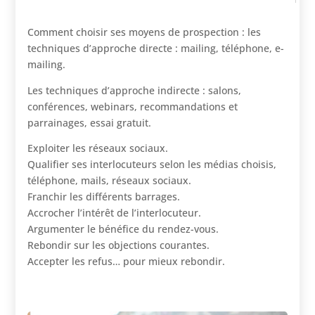
Comment choisir ses moyens de prospection : les
techniques d’approche directe : mailing, téléphone, e-
mailing.
Les techniques d’approche indirecte : salons,
conférences, webinars, recommandations et
parrainages, essai gratuit.
Exploiter les réseaux sociaux.
Qualifier ses interlocuteurs selon les médias choisis,
téléphone, mails, réseaux sociaux.
Franchir les différents barrages.
Accrocher l’intérêt de l’interlocuteur.
Argumenter le bénéfice du rendez-vous.
Rebondir sur les objections courantes.
Accepter les refus… pour mieux rebondir.