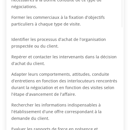
négociations.
Former les commerciaux à la fixation d’objectifs
particuliers à chaque type de visite.
Identifier les processus d’achat de l’organisation
prospectée ou du client.
Repérer et contacter les intervenants dans la décision
d’achat du client.
Adapter leurs comportements, attitudes, conduite
d’entretiens en fonction des interlocuteurs rencontrés
durant la négociation et en fonction des visites selon
l’étape d’avancement de l’affaire.
Rechercher les informations indispensables à
l’établissement d’une offre correspondant à la
demande du client.
Evaluer les rapports de force en présence et