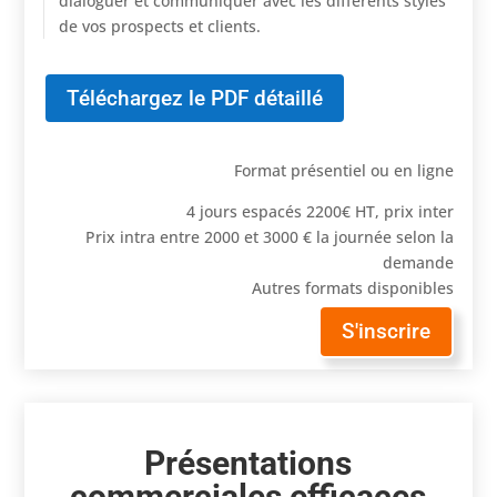
dialoguer et communiquer avec les différents styles
de vos prospects et clients.
Téléchargez le PDF détaillé
Format présentiel ou en ligne
4 jours espacés 2200€ HT, prix inter
Prix intra entre 2000 et 3000 € la journée selon la
demande
Autres formats disponibles
S'inscrire
Présentations
commerciales efficaces