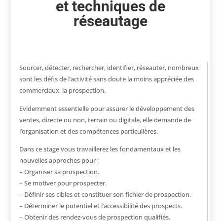
et techniques de
réseautage
Sourcer, détecter, rechercher, identifier, réseauter, nombreux
sont les défis de l’activité sans doute la moins appréciée des
commerciaux, la prospection.
Evidemment essentielle pour assurer le développement des
ventes, directe ou non, terrain ou digitale, elle demande de
l’organisation et des compétences particulières.
Dans ce stage vous travaillerez les fondamentaux et les
nouvelles approches pour :
– Organiser sa prospection.
– Se motiver pour prospecter.
– Définir ses cibles et constituer son fichier de prospection.
– Déterminer le potentiel et l’accessibilité des prospects.
– Obtenir des rendez-vous de prospection qualifiés.