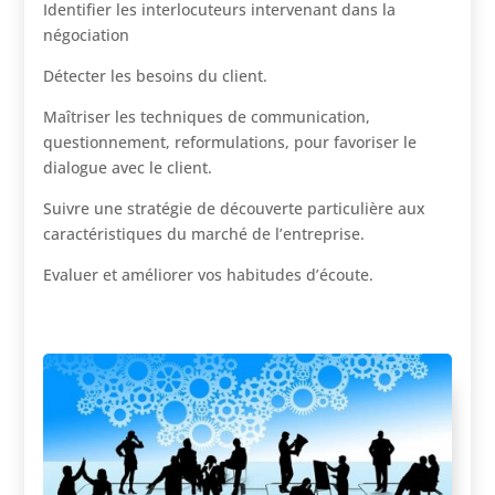
Identifier les interlocuteurs intervenant dans la
négociation
Détecter les besoins du client.
Maîtriser les techniques de communication,
questionnement, reformulations, pour favoriser le
dialogue avec le client.
Suivre une stratégie de découverte particulière aux
caractéristiques du marché de l’entreprise.
Evaluer et améliorer vos habitudes d’écoute.