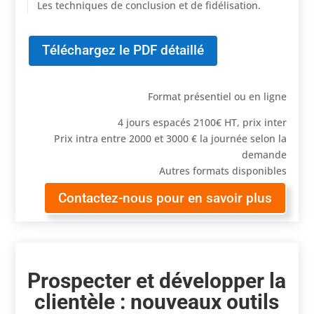
Les techniques de conclusion et de fidélisation.
Téléchargez le PDF détaillé
Format présentiel ou en ligne
4 jours espacés 2100€ HT, prix inter
Prix intra entre 2000 et 3000 € la journée selon la
demande
Autres formats disponibles
Contactez-nous pour en savoir plus
Prospecter et développer la
clientèle : nouveaux outils