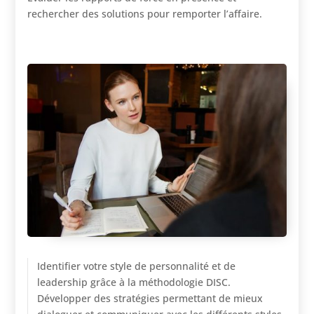
rechercher des solutions pour remporter l’affaire.
Identifier votre style de personnalité et de
leadership grâce à la méthodologie DISC.
Développer des stratégies permettant de mieux