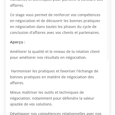
affaires.
Ce stage vous permet de renforcer vos compétences
en négociation et de découvrir les bonnes pratiques
en négociation dans toutes les phases du cycle de
conclusion d’affaires avec vos clients et partenaires.
Aperçu :
Améliorer la qualité et le niveau de la relation client
pour améliorer nos résultats en négociation.
Harmoniser les pratiques et favoriser l’échange de
bonnes pratiques en matière de négociation des
affaires.
Mieux maîtriser les outils et techniques de
négociation, notamment pour défendre la valeur
ajoutée de vos solutions.
Développer nos compétences relationnelles avec nos