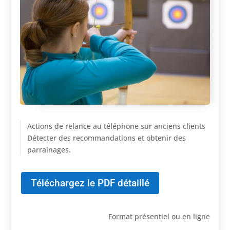
Actions de relance au téléphone sur anciens clients
Détecter des recommandations et obtenir des
parrainages.
Téléchargez le PDF détaillé
Format présentiel ou en ligne