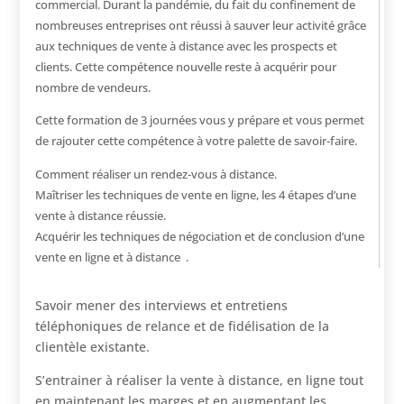
commercial. Durant la pandémie, du fait du confinement de
nombreuses entreprises ont réussi à sauver leur activité grâce
aux techniques de vente à distance avec les prospects et
clients. Cette compétence nouvelle reste à acquérir pour
nombre de vendeurs.
Cette formation de 3 journées vous y prépare et vous permet
de rajouter cette compétence à votre palette de savoir-faire.
Comment réaliser un rendez-vous à distance.
Maîtriser les techniques de vente en ligne, les 4 étapes d’une
vente à distance réussie.
Acquérir les techniques de négociation et de conclusion d’une
vente en ligne et à distance .
Savoir mener des interviews et entretiens
téléphoniques de relance et de fidélisation de la
clientèle existante.
S’entrainer à réaliser la vente à distance, en ligne tout
en maintenant les marges et en augmentant les