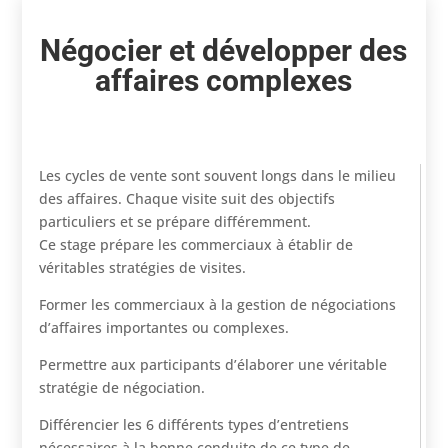
Négocier et développer des
affaires complexes
Les cycles de vente sont souvent longs dans le milieu
des affaires. Chaque visite suit des objectifs
particuliers et se prépare différemment.
Ce stage prépare les commerciaux à établir de
véritables stratégies de visites.
Former les commerciaux à la gestion de négociations
d’affaires importantes ou complexes.
Permettre aux participants d’élaborer une véritable
stratégie de négociation.
Différencier les 6 différents types d’entretiens
nécessaires à la bonne conduite de ce type de