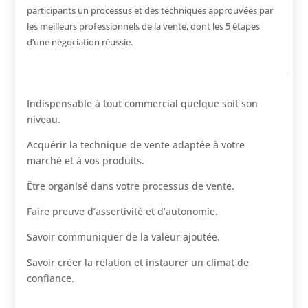
participants un processus et des techniques approuvées par
les meilleurs professionnels de la vente, dont les 5 étapes
d’une négociation réussie.
Indispensable à tout commercial quelque soit son
niveau.
Acquérir la technique de vente adaptée à votre
marché et à vos produits.
Être organisé dans votre processus de vente.
Faire preuve d’assertivité et d’autonomie.
Savoir communiquer de la valeur ajoutée.
Savoir créer la relation et instaurer un climat de
confiance.