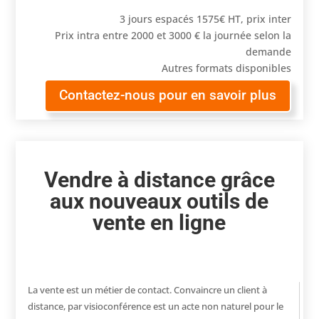
3 jours espacés 1575€ HT, prix inter
Prix intra entre 2000 et 3000 € la journée selon la
demande
Autres formats disponibles
Contactez-nous pour en savoir plus
Vendre à distance grâce
aux nouveaux outils de
vente en ligne
La vente est un métier de contact. Convaincre un client à
distance, par visioconférence est un acte non naturel pour le