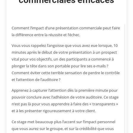
Comment l’impact d’une présentation commerciale peut faire
la différence entre la réussite et l’échec.
Vous vous rappelez l’angoisse que vous avez eue lorsque, 10
minutes après le début de votre présentation à un prospect
vital pour vos objectifs, un des participants a commencé à
plonger la tête dans son portable pour lire ses e-mails ?
Comment éviter cette terrible sensation de perdre le contrôle
et l’attention de l’auditoire ?
Apprenez à capturer l’attention dès la première minute pour
pouvoir conclure avec l’adhésion de votre auditoire. Ce stage
n’est pas là pour vous apprendre à faire des « transparents »
et à les présenter rigoureusement à votre client.
Ce stage met beaucoup plus l’accent sur l’impact personnel
que vous aurez sur le groupe, et sur la crédibilité que vous