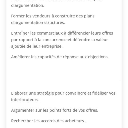
d’argumentation.
Former les vendeurs à construire des plans
d’argumentation structurés.
Entraîner les commerciaux à différencier leurs offres
par rapport à la concurrence et défendre la valeur
ajoutée de leur entreprise.
Améliorer les capacités de réponse aux objections.
Elaborer une stratégie pour convaincre et fidéliser vos
interlocuteurs.
Argumenter sur les points forts de vos offres.
Rechercher les accords des acheteurs.