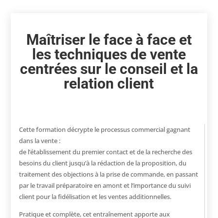
Maîtriser le face à face et
les techniques de vente
centrées sur le conseil et la
relation client
Cette formation décrypte le processus commercial gagnant
dans la vente :
de l’établissement du premier contact et de la recherche des
besoins du client jusqu’à la rédaction de la proposition, du
traitement des objections à la prise de commande, en passant
par le travail préparatoire en amont et l’importance du suivi
client pour la fidélisation et les ventes additionnelles.
Pratique et complète, cet entraînement apporte aux