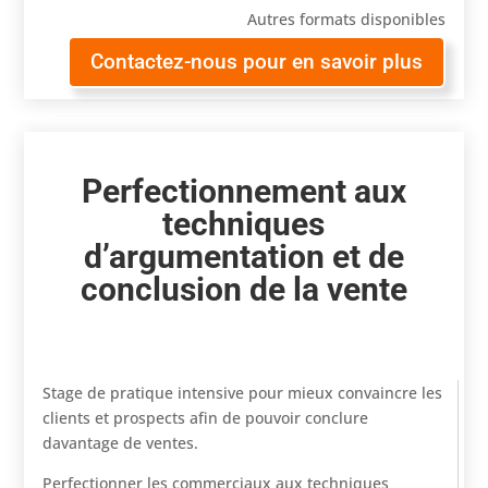
Autres formats disponibles
Contactez-nous pour en savoir plus
Perfectionnement aux
techniques
d’argumentation et de
conclusion de la vente
Stage de pratique intensive pour mieux convaincre les
clients et prospects afin de pouvoir conclure
davantage de ventes.
Perfectionner les commerciaux aux techniques