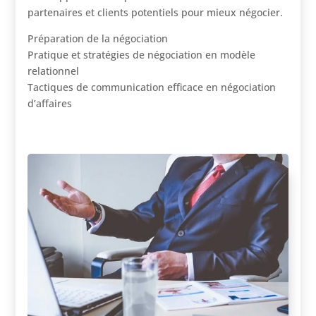
partenaires et clients potentiels pour mieux négocier.
Préparation de la négociation
Pratique et stratégies de négociation en modèle
relationnel
Tactiques de communication efficace en négociation
d’affaires