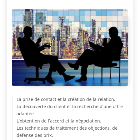
La prise de contact et la création de la relation.
La découverte du client et la recherche d’une offre
adaptée.
L’obtention de l’accord et la négociation.
Les techniques de traitement des objections, de
défense des prix.