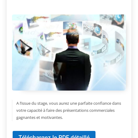
A l’issue du stage, vous aurez une parfaite confiance dans
votre capacité à faire des présentations commerciales
gagnantes et motivantes.
Téléchargez le PDF détaillé