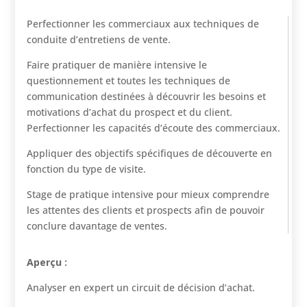
Perfectionner les commerciaux aux techniques de
conduite d’entretiens de vente.
Faire pratiquer de manière intensive le
questionnement et toutes les techniques de
communication destinées à découvrir les besoins et
motivations d’achat du prospect et du client.
Perfectionner les capacités d’écoute des commerciaux.
Appliquer des objectifs spécifiques de découverte en
fonction du type de visite.
Stage de pratique intensive pour mieux comprendre
les attentes des clients et prospects afin de pouvoir
conclure davantage de ventes.
Aperçu :
Analyser en expert un circuit de décision d’achat.