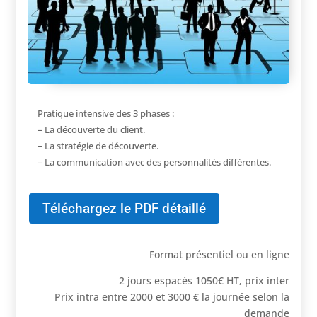
Pratique intensive des 3 phases :
– La découverte du client.
– La stratégie de découverte.
– La communication avec des personnalités différentes.
Téléchargez le PDF détaillé
Format présentiel ou en ligne
2 jours espacés 1050€ HT, prix inter
Prix intra entre 2000 et 3000 € la journée selon la
demande