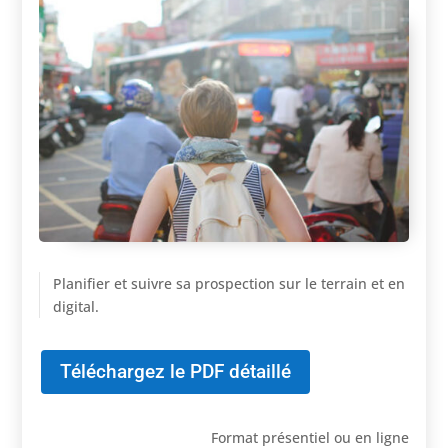
Planifier et suivre sa prospection sur le terrain et en
digital.
Téléchargez le PDF détaillé
Format présentiel ou en ligne