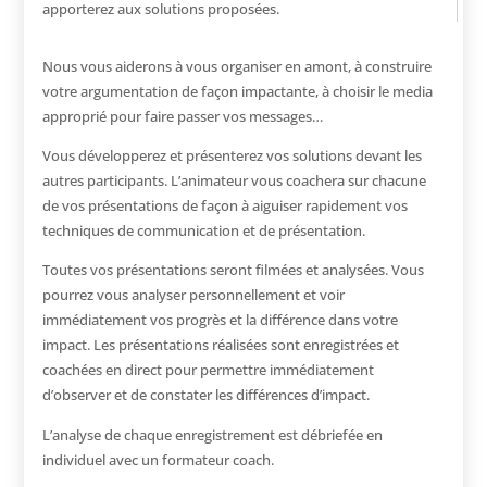
apporterez aux solutions proposées.
Nous vous aiderons à vous organiser en amont, à construire
votre argumentation de façon impactante, à choisir le media
approprié pour faire passer vos messages…
Vous développerez et présenterez vos solutions devant les
autres participants. L’animateur vous coachera sur chacune
de vos présentations de façon à aiguiser rapidement vos
techniques de communication et de présentation.
Toutes vos présentations seront filmées et analysées. Vous
pourrez vous analyser personnellement et voir
immédiatement vos progrès et la différence dans votre
impact. Les présentations réalisées sont enregistrées et
coachées en direct pour permettre immédiatement
d’observer et de constater les différences d’impact.
L’analyse de chaque enregistrement est débriefée en
individuel avec un formateur coach.