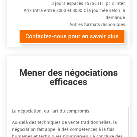
3 jours espacés 1575€ HT, prix inter
Prix intra entre 2000 et 3000 € la journée selon la
demande
Autres formats disponibles
Contactez-nous pour en savoir plus
Mener des négociations
efficaces
La négociation, ou l’art du compromis.
Au-delà des techniques de vente traditionnelles, la
négociation fait appel à des compétences à la fois
humaines et techniques pour parvenir à conclure des