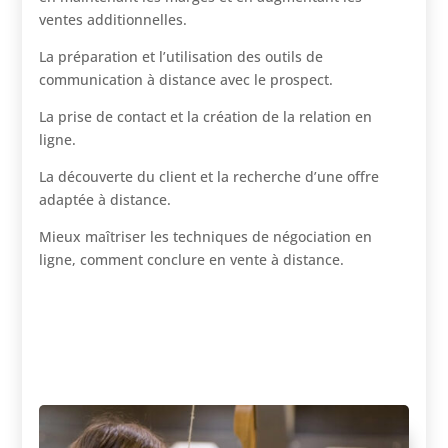
ventes additionnelles.
La préparation et l’utilisation des outils de
communication à distance avec le prospect.
La prise de contact et la création de la relation en
ligne.
La découverte du client et la recherche d’une offre
adaptée à distance.
Mieux maîtriser les techniques de négociation en
ligne, comment conclure en vente à distance.