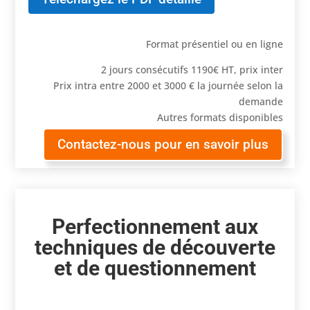
Format présentiel ou en ligne
2 jours consécutifs 1190€ HT, prix inter
Prix intra entre 2000 et 3000 € la journée selon la
demande
Autres formats disponibles
Contactez-nous pour en savoir plus
Perfectionnement aux
techniques de découverte
et de questionnement