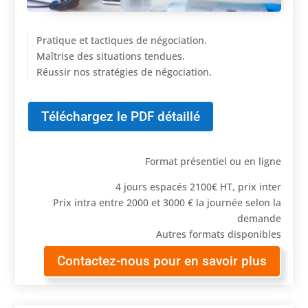
Pratique et tactiques de négociation.
Maîtrise des situations tendues.
Réussir nos stratégies de négociation.
Téléchargez le PDF détaillé
Format présentiel ou en ligne
4 jours espacés 2100€ HT, prix inter
Prix intra entre 2000 et 3000 € la journée selon la
demande
Autres formats disponibles
Contactez-nous pour en savoir plus