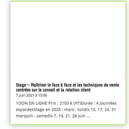
Stage – Maîtriser le face à face et les techniques de vente
centrées sur le conseil et la relation client
7 Juin 2021 à 15:06
1OO% EN LIGNE Prix : 2100 € (HT)Durée : 4 journées
espacéesStage en 2025 : mars : lundis 10, 17, 24, 31
marsjuin : samedis 7, 14, 21, 28 juin ...