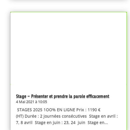
Stage – Présenter et prendre la parole efficacement
4 Mai 2021 à 10:05
STAGES 2025 1OO% EN LIGNE Prix : 1190 €
(HT) Durée : 2 journées consécutives Stage en avril :
7, 8 avril Stage en juin : 23, 24 juin Stage en...