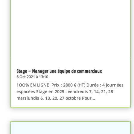
Stage – Manager une équipe de commerciaux
6 Oct 2021 à 13:10
1OO% EN LIGNE Prix : 2800 € (HT) Durée : 4 journées
espacées Stage en 2025 : vendredis 7, 14, 21, 28
marslundis 6, 13, 20, 27 octobre Pour...