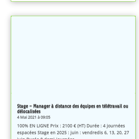
Stage – Manager à distance des équipes en télétravail ou
délocalisées
4 Mai 2021 à 09:05
100% EN LIGNE Prix : 2100 € (HT) Durée : 4 journées
espacées Stage en 2025 : juin : vendredis 6, 13, 20, 27