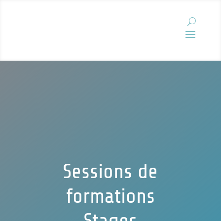
Sessions de
formations
Stages