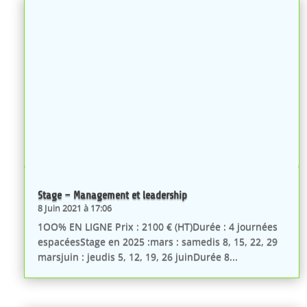
Stage – Management et leadership
8 Juin 2021 à 17:06
1OO% EN LIGNE Prix : 2100 € (HT)Durée : 4 journées
espacéesStage en 2025 :mars : samedis 8, 15, 22, 29
marsjuin : jeudis 5, 12, 19, 26 juinDurée 8...