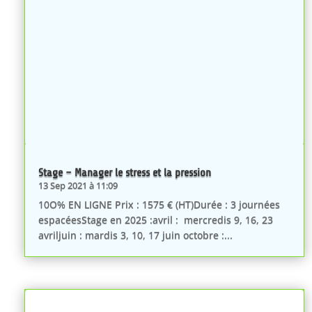
Stage – Manager le stress et la pression
13 Sep 2021 à 11:09
10O% EN LIGNE Prix : 1575 € (HT)Durée : 3 journées
espacéesStage en 2025 :avril : mercredis 9, 16, 23
avriljuin : mardis 3, 10, 17 juin octobre :...