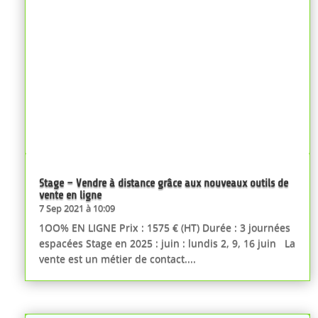
Stage – Vendre à distance grâce aux nouveaux outils de
vente en ligne
7 Sep 2021 à 10:09
1OO% EN LIGNE Prix : 1575 € (HT) Durée : 3 journées
espacées Stage en 2025 : juin : lundis 2, 9, 16 juin La
vente est un métier de contact....